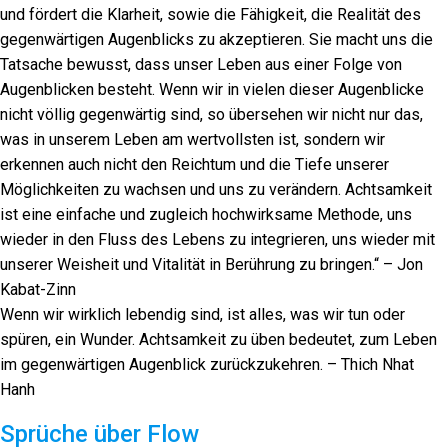
und fördert die Klarheit, sowie die Fähigkeit, die Realität des
gegenwärtigen Augenblicks zu akzeptieren. Sie macht uns die
Tatsache bewusst, dass unser Leben aus einer Folge von
Augenblicken besteht. Wenn wir in vielen dieser Augenblicke
nicht völlig gegenwärtig sind, so übersehen wir nicht nur das,
was in unserem Leben am wertvollsten ist, sondern wir
erkennen auch nicht den Reichtum und die Tiefe unserer
Möglichkeiten zu wachsen und uns zu verändern. Achtsamkeit
ist eine einfache und zugleich hochwirksame Methode, uns
wieder in den Fluss des Lebens zu integrieren, uns wieder mit
unserer Weisheit und Vitalität in Berührung zu bringen.“ – Jon
Kabat-Zinn
Wenn wir wirklich lebendig sind, ist alles, was wir tun oder
spüren, ein Wunder. Achtsamkeit zu üben bedeutet, zum Leben
im gegenwärtigen Augenblick zurückzukehren. – Thich Nhat
Hanh
Sprüche über Flow