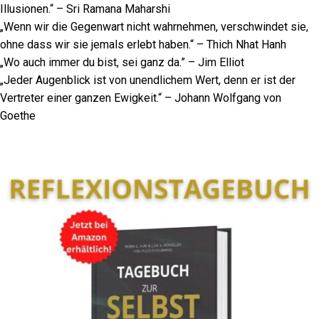
Illusionen.“ – Sri Ramana Maharshi
„Wenn wir die Gegenwart nicht wahrnehmen, verschwindet sie,
ohne dass wir sie jemals erlebt haben.“ – Thich Nhat Hanh
„Wo auch immer du bist, sei ganz da.” – Jim Elliot
„Jeder Augenblick ist von unendlichem Wert, denn er ist der
Vertreter einer ganzen Ewigkeit.“ – Johann Wolfgang von
Goethe