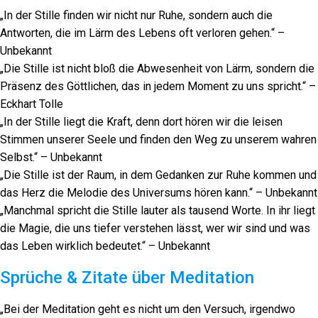
„In der Stille finden wir nicht nur Ruhe, sondern auch die
Antworten, die im Lärm des Lebens oft verloren gehen.“ –
Unbekannt
„Die Stille ist nicht bloß die Abwesenheit von Lärm, sondern die
Präsenz des Göttlichen, das in jedem Moment zu uns spricht.“ –
Eckhart Tolle
„In der Stille liegt die Kraft, denn dort hören wir die leisen
Stimmen unserer Seele und finden den Weg zu unserem wahren
Selbst.“ – Unbekannt
„Die Stille ist der Raum, in dem Gedanken zur Ruhe kommen und
das Herz die Melodie des Universums hören kann.“ – Unbekannt
„Manchmal spricht die Stille lauter als tausend Worte. In ihr liegt
die Magie, die uns tiefer verstehen lässt, wer wir sind und was
das Leben wirklich bedeutet.“ – Unbekannt
Sprüche & Zitate über Meditation
„Bei der Meditation geht es nicht um den Versuch, irgendwo