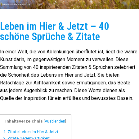
Leben im Hier & Jetzt – 40
schöne Sprüche & Zitate
In einer Welt, die von Ablenkungen überflutet ist, liegt die wahre
Kunst darin, im gegenwärtigen Moment zu verweilen. Diese
Sammlung von 40 inspirierenden Zitaten & Sprüchen zelebriert
die Schönheit des Lebens im Hier und Jetzt. Sie bieten
Ratschläge zur Achtsamkeit sowie Ermutigungen, das Beste
aus jedem Augenblick zu machen. Diese Worte dienen als
Quelle der Inspiration für ein erfülltes und bewusstes Dasein.
Inhaltsverzeichnis
[
Ausblenden
]
1.
Zitate Leben im Hier & Jetzt
2.
Zitate Gegenwärtigkeit