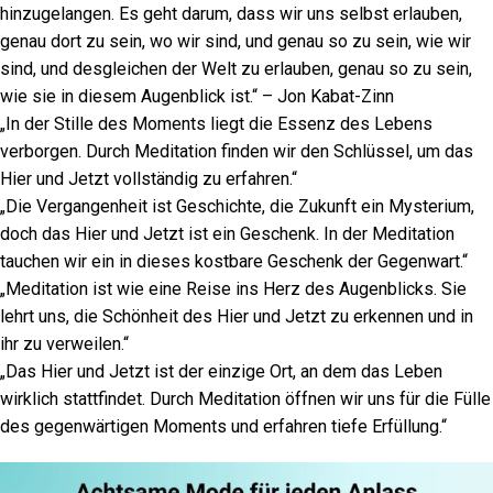
hinzugelangen. Es geht darum, dass wir uns selbst erlauben,
genau dort zu sein, wo wir sind, und genau so zu sein, wie wir
sind, und desgleichen der Welt zu erlauben, genau so zu sein,
wie sie in diesem Augenblick ist.“ – Jon Kabat-Zinn
„In der Stille des Moments liegt die Essenz des Lebens
verborgen. Durch Meditation finden wir den Schlüssel, um das
Hier und Jetzt vollständig zu erfahren.“
„Die Vergangenheit ist Geschichte, die Zukunft ein Mysterium,
doch das Hier und Jetzt ist ein Geschenk. In der Meditation
tauchen wir ein in dieses kostbare Geschenk der Gegenwart.“
„Meditation ist wie eine Reise ins Herz des Augenblicks. Sie
lehrt uns, die Schönheit des Hier und Jetzt zu erkennen und in
ihr zu verweilen.“
„Das Hier und Jetzt ist der einzige Ort, an dem das Leben
wirklich stattfindet. Durch Meditation öffnen wir uns für die Fülle
des gegenwärtigen Moments und erfahren tiefe Erfüllung.“