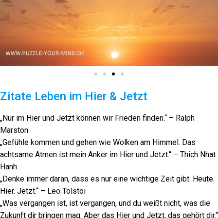
Zitate Leben im Hier & Jetzt
„Nur im Hier und Jetzt können wir Frieden finden.“ – Ralph
Marston
„Gefühle kommen und gehen wie Wolken am Himmel. Das
achtsame Atmen ist mein Anker im Hier und Jetzt.“ – Thich Nhat
Hanh
„Denke immer daran, dass es nur eine wichtige Zeit gibt: Heute.
Hier. Jetzt.“ – Leo Tolstoi
„Was vergangen ist, ist vergangen, und du weißt nicht, was die
Zukunft dir bringen mag. Aber das Hier und Jetzt, das gehört dir.“