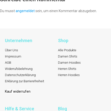
Du musst
angemeldet
sein, um einen Kommentar abzugeben.
Unternehmen
Shop
Über Uns
Alle Produkte
Impressum
Damen Shirts
AGB
Damen Hoodies
Widerrufsbelehrung
Herren Shirts
Datenschutzerklärung
Herren Hoodies
Erklärung zur Barrierefreiheit
Kauf widerrufen
Hilfe & Service
Blog