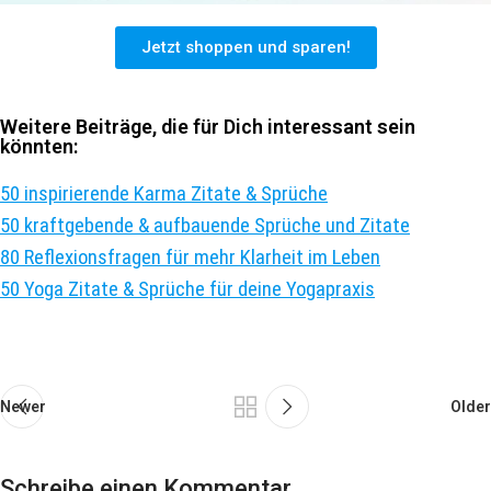
Jetzt shoppen und sparen!
Weitere Beiträge, die für Dich interessant sein
könnten:
50 inspirierende Karma Zitate & Sprüche
50 kraftgebende & aufbauende Sprüche und Zitate
80 Reflexionsfragen für mehr Klarheit im Leben
50 Yoga Zitate & Sprüche für deine Yogapraxis
Newer
Older
Schreibe einen Kommentar