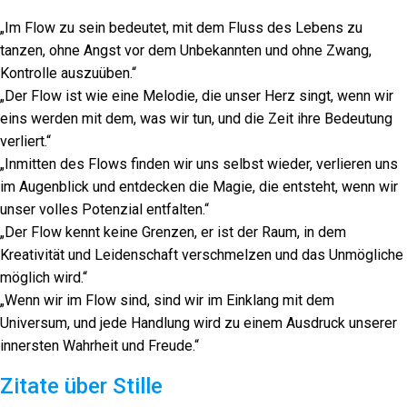
„Im Flow zu sein bedeutet, mit dem Fluss des Lebens zu
tanzen, ohne Angst vor dem Unbekannten und ohne Zwang,
Kontrolle auszuüben.“
„Der Flow ist wie eine Melodie, die unser Herz singt, wenn wir
eins werden mit dem, was wir tun, und die Zeit ihre Bedeutung
verliert.“
„Inmitten des Flows finden wir uns selbst wieder, verlieren uns
im Augenblick und entdecken die Magie, die entsteht, wenn wir
unser volles Potenzial entfalten.“
„Der Flow kennt keine Grenzen, er ist der Raum, in dem
Kreativität und Leidenschaft verschmelzen und das Unmögliche
möglich wird.“
„Wenn wir im Flow sind, sind wir im Einklang mit dem
Universum, und jede Handlung wird zu einem Ausdruck unserer
innersten Wahrheit und Freude.“
Zitate über Stille