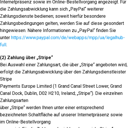
Internetpräsenz sowie im Online-Bestellvorgang angezeigt. Für
die Zahlungsabwicklung kann sich „PayPal“ weiterer
Zahlungsdienste bedienen; soweit hierfür besondere
Zahlungsbedingungen gelten, werden Sie auf diese gesondert
hingewiesen. Nähere Informationen zu „PayPal“ finden Sie
unter
https://www.paypal.com/de/webapps/mpp/ua/legalhub-
full
.
(2) Zahlung über „Stripe“
Bei Auswahl einer Zahlungsart, die über „Stripe“ angeboten wird,
erfolgt die Zahlungsabwicklung über den Zahlungsdienstleister
Stripe
Payments Europe Limited (1 Grand Canal Street Lower, Grand
Canal Dock, Dublin, D02 H210, Ireland; „Stripe“). Die einzelnen
Zahlungsarten
über „Stripe“ werden Ihnen unter einer entsprechend
bezeichneten Schaltfläche auf unserer Internetpräsenz sowie
im Online-Bestellvorgang