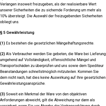
Verlangen insoweit freizugeben, als der realisierbare Wert
unserer Sicherheiten die zu sichernde Forderung um mehr als
10% übersteigt. Die Auswahl der freizugebenden Sicherheiten
obliegt uns.
§ 5 Gewährleistung
(1)
Es bestehen die gesetzlichen Mängelhaftungsrechte.
(2)
Als Verbraucher werden Sie gebeten, die Ware bei Lieferung
umgehend auf Vollständigkeit, offensichtliche Mängel und
Transportschäden zu überprüfen und uns sowie dem Spediteur
Beanstandungen schnellstmöglich mitzuteilen. Kommen Sie
dem nicht nach, hat dies keine Auswirkung auf Ihre gesetzlichen
Gewährleistungsansprüche.
(3)
Soweit ein Merkmal der Ware von den objektiven
Anforderungen abweicht, gilt die Abweichung nur dann als
vereinbart, wenn Sie vor Abgabe der Vertragserklärung durch