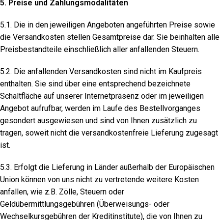
5. Preise und Zahlungsmodalitäten
5.1. Die in den jeweiligen Angeboten angeführten Preise sowie
die Versandkosten stellen Gesamtpreise dar. Sie beinhalten alle
Preisbestandteile einschließlich aller anfallenden Steuern.
5.2. Die anfallenden Versandkosten sind nicht im Kaufpreis
enthalten. Sie sind über eine entsprechend bezeichnete
Schaltfläche auf unserer Internetpräsenz oder im jeweiligen
Angebot aufrufbar, werden im Laufe des Bestellvorganges
gesondert ausgewiesen und sind von Ihnen zusätzlich zu
tragen, soweit nicht die versandkostenfreie Lieferung zugesagt
ist.
5.3. Erfolgt die Lieferung in Länder außerhalb der Europäischen
Union können von uns nicht zu vertretende weitere Kosten
anfallen, wie z.B. Zölle, Steuern oder
Geldübermittlungsgebühren (Überweisungs- oder
Wechselkursgebühren der Kreditinstitute), die von Ihnen zu