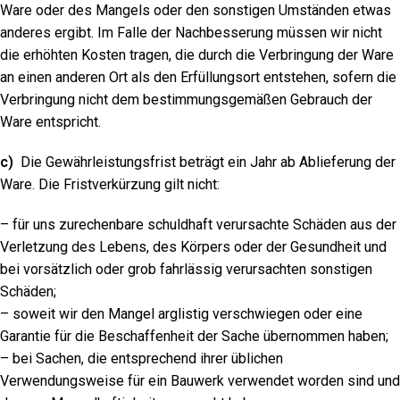
Ware oder des Mangels oder den sonstigen Umständen etwas
anderes ergibt. Im Falle der Nachbesserung müssen wir nicht
die erhöhten Kosten tragen, die durch die Verbringung der Ware
an einen anderen Ort als den Erfüllungsort entstehen, sofern die
Verbringung nicht dem bestimmungsgemäßen Gebrauch der
Ware entspricht.
c)
Die Gewährleistungsfrist beträgt ein Jahr ab Ablieferung der
Ware. Die Fristverkürzung gilt nicht:
– für uns zurechenbare schuldhaft verursachte Schäden aus der
Verletzung des Lebens, des Körpers oder der Gesundheit und
bei vorsätzlich oder grob fahrlässig verursachten sonstigen
Schäden;
– soweit wir den Mangel arglistig verschwiegen oder eine
Garantie für die Beschaffenheit der Sache übernommen haben;
– bei Sachen, die entsprechend ihrer üblichen
Verwendungsweise für ein Bauwerk verwendet worden sind und