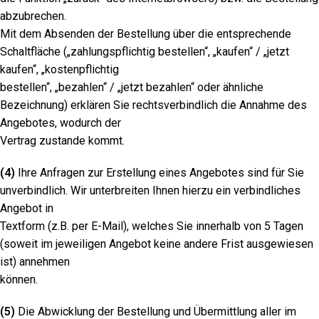
abzubrechen.
Mit dem Absenden der Bestellung über die entsprechende
Schaltfläche („zahlungspflichtig bestellen“, „kaufen“ / „jetzt
kaufen“, „kostenpflichtig
bestellen“, „bezahlen“ / „jetzt bezahlen“ oder ähnliche
Bezeichnung) erklären Sie rechtsverbindlich die Annahme des
Angebotes, wodurch der
Vertrag zustande kommt.
(4)
Ihre Anfragen zur Erstellung eines Angebotes sind für Sie
unverbindlich. Wir unterbreiten Ihnen hierzu ein verbindliches
Angebot in
Textform (z.B. per E-Mail), welches Sie innerhalb von 5 Tagen
(soweit im jeweiligen Angebot keine andere Frist ausgewiesen
ist) annehmen
können.
(5)
Die Abwicklung der Bestellung und Übermittlung aller im