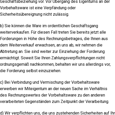
Geschäftsbeziehung vor. Vor Übergang des Eigentums an der
Vorbehaltsware ist eine Verpfändung oder
Sicherheitsübereignung nicht zulässig.
b) Sie können die Ware im ordentlichen Geschäftsgang
weiterverkaufen. Für diesen Fall treten Sie bereits jetzt alle
Forderungen in Höhe des Rechnungsbetrages, die Ihnen aus
dem Weiterverkauf erwachsen, an uns ab, wir nehmen die
Abtretung an. Sie sind weiter zur Einziehung der Forderung
ermächtigt. Soweit Sie Ihren Zahlungsverpflichtungen nicht
ordnungsgemäß nachkommen, behalten wir uns allerdings vor,
die Forderung selbst einzuziehen.
c) Bei Verbindung und Vermischung der Vorbehaltsware
erwerben wir Miteigentum an der neuen Sache im Verhältnis
des Rechnungswertes der Vorbehaltsware zu den anderen
verarbeiteten Gegenständen zum Zeitpunkt der Verarbeitung.
d) Wir verpflichten uns, die uns zustehenden Sicherheiten auf Ihr