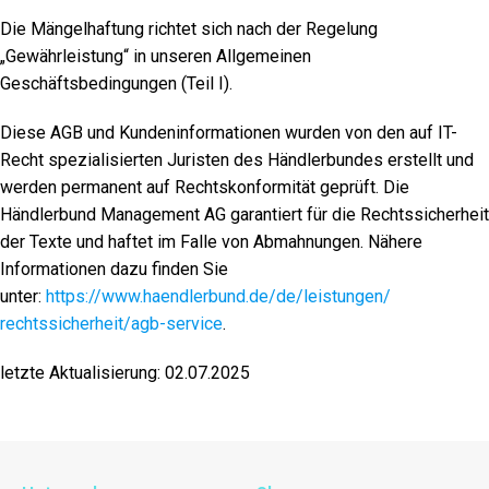
Die Mängelhaftung richtet sich nach der Regelung
„Gewährleistung“ in unseren Allgemeinen
Geschäftsbedingungen (Teil I).
Diese AGB und Kundeninformationen wurden von den auf IT-
Recht spezialisierten Juristen des Händlerbundes erstellt und
werden permanent auf Rechtskonformität geprüft. Die
Händlerbund Management AG garantiert für die Rechtssicherheit
der Texte und haftet im Falle von Abmahnungen. Nähere
Informationen dazu finden Sie
unter:
https://www.haendlerbund.de/
de/leistungen/
rechtssicherheit/agb-service
.
letzte Aktualisierung: 02.07.2025