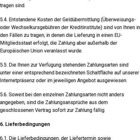
tragen sind.
5.4. Entstandene Kosten der Geldübermittlung (Überweisungs-
oder Wechselkursgebühren der Kreditinstitute) sind von Ihnen in
den Fällen zu tragen, in denen die Lieferung in einen EU-
Mitgliedsstaat erfolgt, die Zahlung aber außerhalb der
Europäischen Union veranlasst wurde.
5.5. Die Ihnen zur Verfügung stehenden Zahlungsarten sind
unter einer entsprechend bezeichneten Schaltfläche auf unserer
Internetpräsenz oder im jeweiligen Angebot ausgewiesen.
5.6. Soweit bei den einzelnen Zahlungsarten nicht anders
angegeben, sind die Zahlungsansprüche aus dem
geschlossenen Vertrag sofort zur Zahlung fällig.
6. Lieferbedingungen
6.1. Die Lieferbedingungen, der Liefertermin sowie