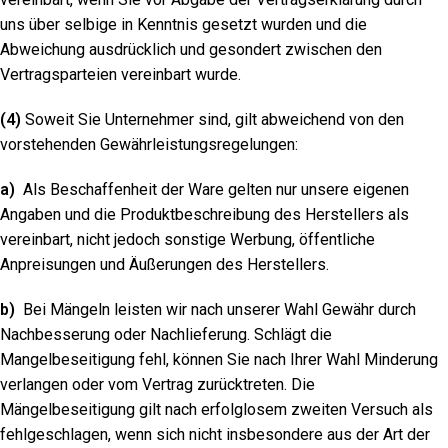
uns über selbige in Kenntnis gesetzt wurden und die
Abweichung ausdrücklich und gesondert zwischen den
Vertragsparteien vereinbart wurde.
(4)
Soweit Sie Unternehmer sind, gilt abweichend von den
vorstehenden Gewährleistungsregelungen:
a)
Als Beschaffenheit der Ware gelten nur unsere eigenen
Angaben und die Produktbeschreibung des Herstellers als
vereinbart, nicht jedoch sonstige Werbung, öffentliche
Anpreisungen und Äußerungen des Herstellers.
b)
Bei Mängeln leisten wir nach unserer Wahl Gewähr durch
Nachbesserung oder Nachlieferung. Schlägt die
Mangelbeseitigung fehl, können Sie nach Ihrer Wahl Minderung
verlangen oder vom Vertrag zurücktreten. Die
Mängelbeseitigung gilt nach erfolglosem zweiten Versuch als
fehlgeschlagen, wenn sich nicht insbesondere aus der Art der