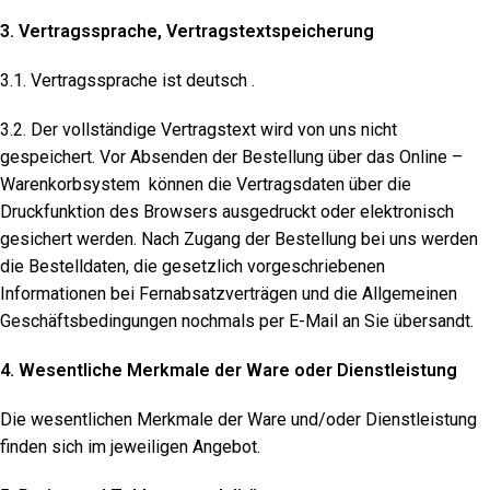
3. Vertragssprache, Vertragstextspeicherung
3.1. Vertragssprache ist deutsch .
3.2. Der vollständige Vertragstext wird von uns nicht
gespeichert. Vor Absenden der Bestellung über das Online –
Warenkorbsystem können die Vertragsdaten über die
Druckfunktion des Browsers ausgedruckt oder elektronisch
gesichert werden. Nach Zugang der Bestellung bei uns werden
die Bestelldaten, die gesetzlich vorgeschriebenen
Informationen bei Fernabsatzverträgen und die Allgemeinen
Geschäftsbedingungen nochmals per E-Mail an Sie übersandt.
4. Wesentliche Merkmale der Ware oder Dienstleistung
Die wesentlichen Merkmale der Ware und/oder Dienstleistung
finden sich im jeweiligen Angebot.