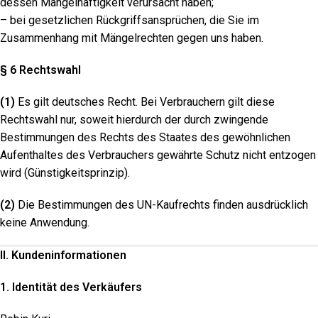
dessen Mangelhaftigkeit verursacht haben;
– bei gesetzlichen Rückgriffsansprüchen, die Sie im
Zusammenhang mit Mängelrechten gegen uns haben.
§ 6 Rechtswahl
(1)
Es gilt deutsches Recht. Bei Verbrauchern gilt diese
Rechtswahl nur, soweit hierdurch der durch zwingende
Bestimmungen des Rechts des Staates des gewöhnlichen
Aufenthaltes des Verbrauchers gewährte Schutz nicht entzogen
wird (Günstigkeitsprinzip).
(2)
Die Bestimmungen des UN-Kaufrechts finden ausdrücklich
keine Anwendung.
II. Kundeninformationen
1. Identität des Verkäufers