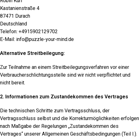
Robin Kuri
Kastanienstraße 4
87471 Durach
Deutschland
Telefon: +4915902129702
E-Mail: info@puzzle-your-mind.de
Alternative Streitbeilegung:
Zur Teilnahme an einem Streitbeilegungsverfahren vor einer
Verbraucherschlichtungsstelle sind wir nicht verpflichtet und
nicht bereit.
2. Informationen zum Zustandekommen des Vertrages
Die technischen Schritte zum Vertragsschluss, der
Vertragsschluss selbst und die Korrekturmöglichkeiten erfolgen
nach Maßgabe der Regelungen „Zustandekommen des
Vertrages“ unserer Allgemeinen Geschäftsbedingungen (Teil I.).