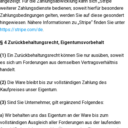
angezeigt. Für die Zahlungsabwicklung kann sich „Stripe“
weiterer Zahlungsdienste bedienen; soweit hierfür besondere
Zahlungsbedingungen gelten, werden Sie auf diese gesondert
hingewiesen. Nähere Informationen zu „Stripe“ finden Sie unter
https://stripe.com/de
.
§ 4 Zurückbehaltungsrecht
, Eigentumsvorbehalt
(1)
Ein Zurückbehaltungsrecht können Sie nur ausüben, soweit
es sich um Forderungen aus demselben Vertragsverhältnis
handelt.
(2)
Die Ware bleibt bis zur vollständigen Zahlung des
Kaufpreises unser Eigentum.
(3)
Sind Sie Unternehmer, gilt ergänzend Folgendes:
a) Wir behalten uns das Eigentum an der Ware bis zum
vollständigen Ausgleich aller Forderungen aus der laufenden