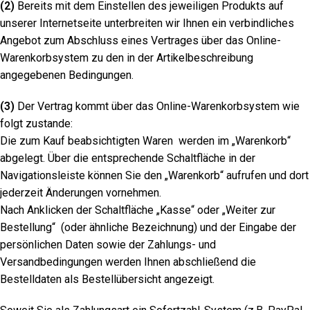
(2)
Bereits mit dem Einstellen des jeweiligen Produkts auf
unserer Internetseite unterbreiten wir Ihnen ein verbindliches
Angebot zum Abschluss eines Vertrages über das Online-
Warenkorbsystem zu den in der Artikelbeschreibung
angegebenen Bedingungen.
(3)
Der Vertrag kommt über das Online-Warenkorbsystem wie
folgt zustande:
Die zum Kauf beabsichtigten Waren werden im „Warenkorb“
abgelegt. Über die entsprechende Schaltfläche in der
Navigationsleiste können Sie den „Warenkorb“ aufrufen und dort
jederzeit Änderungen vornehmen.
Nach Anklicken der Schaltfläche „Kasse“ oder „Weiter zur
Bestellung“ (oder ähnliche Bezeichnung) und der Eingabe der
persönlichen Daten sowie der Zahlungs- und
Versandbedingungen werden Ihnen abschließend die
Bestelldaten als Bestellübersicht angezeigt.