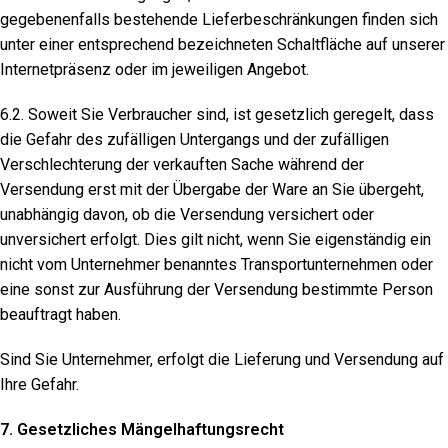
gegebenenfalls bestehende Lieferbeschränkungen finden sich
unter einer entsprechend bezeichneten Schaltfläche auf unserer
Internetpräsenz oder im jeweiligen Angebot.
6.2. Soweit Sie Verbraucher sind, ist gesetzlich geregelt, dass
die Gefahr des zufälligen Untergangs und der zufälligen
Verschlechterung der verkauften Sache während der
Versendung erst mit der Übergabe der Ware an Sie übergeht,
unabhängig davon, ob die Versendung versichert oder
unversichert erfolgt. Dies gilt nicht, wenn Sie eigenständig ein
nicht vom Unternehmer benanntes Transportunternehmen oder
eine sonst zur Ausführung der Versendung bestimmte Person
beauftragt haben.
Sind Sie Unternehmer, erfolgt die Lieferung und Versendung auf
Ihre Gefahr.
7. Gesetzliches Mängelhaftungsrecht