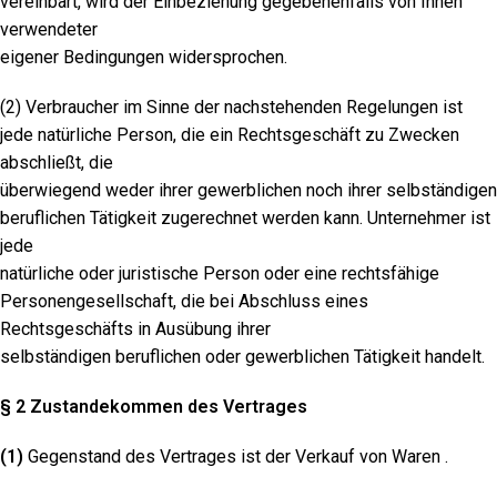
vereinbart, wird der Einbeziehung gegebenenfalls von Ihnen
verwendeter
eigener Bedingungen widersprochen.
(2) Verbraucher im Sinne der nachstehenden Regelungen ist
jede natürliche Person, die ein Rechtsgeschäft zu Zwecken
abschließt, die
überwiegend weder ihrer gewerblichen noch ihrer selbständigen
beruflichen Tätigkeit zugerechnet werden kann. Unternehmer ist
jede
natürliche oder juristische Person oder eine rechtsfähige
Personengesellschaft, die bei Abschluss eines
Rechtsgeschäfts in Ausübung ihrer
selbständigen beruflichen oder gewerblichen Tätigkeit handelt.
§ 2 Zustandekommen des Vertrages
(1)
Gegenstand des Vertrages ist der Verkauf von Waren .