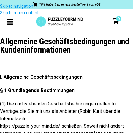
10% Rabatt ab einem Bestellwert von 65€
Skip to navigation
Skip to main content
0
Allgemeine Geschäftsbedingungen und
Kundeninformationen
I. Allgemeine Geschäftsbedingungen
§ 1 Grundlegende Bestimmungen
(1) Die nachstehenden Geschäftsbedingungen gelten für
Verträge, die Sie mit uns als Anbieter (Robin Kuri) über die
Internetseite
https://puzzle-your-mind.de/ schließen. Soweit nicht anders