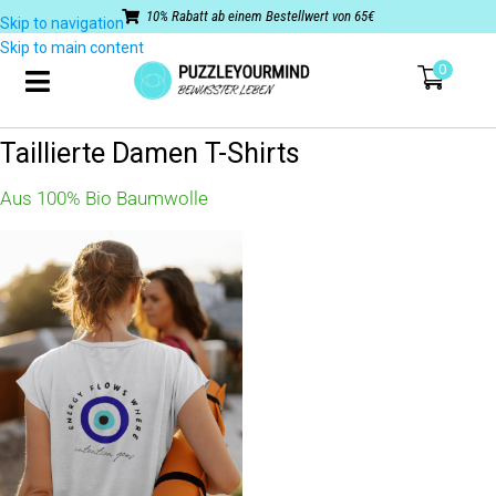
10% Rabatt ab einem Bestellwert von 65€
Skip to navigation
Skip to main content
0
Taillierte Damen T-Shirts
Aus 100% Bio Baumwolle