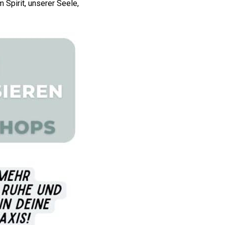
 Spirit, unserer Seele,