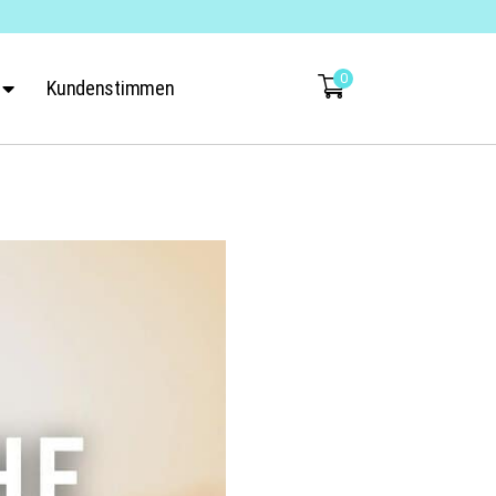
0
Kundenstimmen