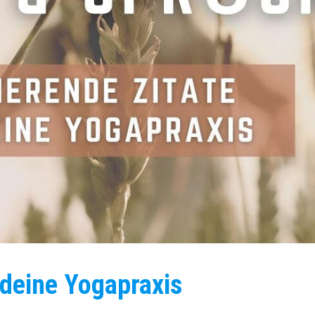
 deine Yogapraxis