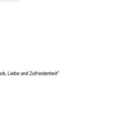
ck, Liebe und Zufriedenheit“