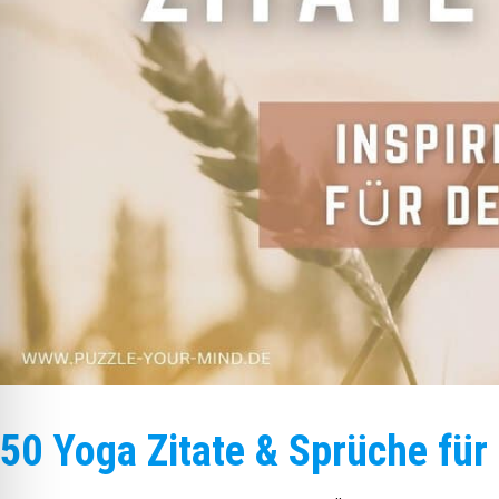
50 Yoga Zitate & Sprüche für