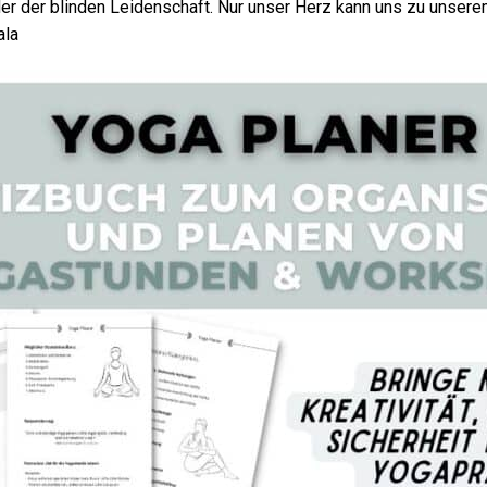
der der blinden Leidenschaft. Nur unser Herz kann uns zu unserem
ala