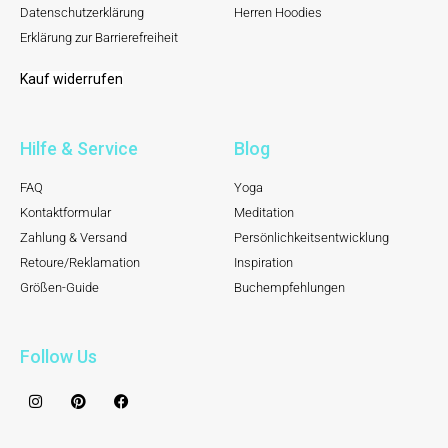
Datenschutzerklärung
Herren Hoodies
Erklärung zur Barrierefreiheit
Kauf widerrufen
Hilfe & Service
Blog
FAQ
Yoga
Kontaktformular
Meditation
Zahlung & Versand
Persönlichkeitsentwicklung
Retoure/Reklamation
Inspiration
Größen-Guide
Buchempfehlungen
Follow Us