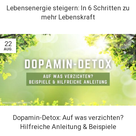
Lebensenergie steigern: In 6 Schritten zu
mehr Lebenskraft
22
AUG.
Dopamin-Detox: Auf was verzichten?
Hilfreiche Anleitung & Beispiele