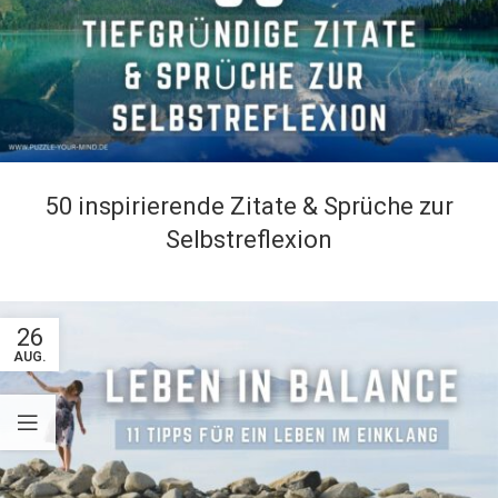
50 inspirierende Zitate & Sprüche zur
Selbstreflexion
26
AUG.