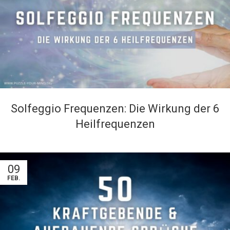
Solfeggio Frequenzen: Die Wirkung der 6
Heilfrequenzen
09
FEB.