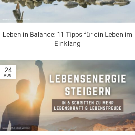
Leben in Balance: 11 Tipps für ein Leben im
Einklang
24
AUG.