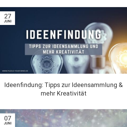
27
JUNI
Ideenfindung: Tipps zur Ideensammlung &
mehr Kreativität
07
JUNI