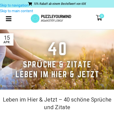
10% Rabatt ab einem Bestellwert von 65€
Skip to navigation
Skip to main content
0
15
APR.
Leben im Hier & Jetzt – 40 schöne Sprüche
und Zitate