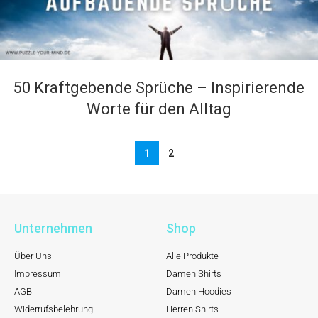
50 Kraftgebende Sprüche – Inspirierende
Worte für den Alltag
1
2
Unternehmen
Shop
Über Uns
Alle Produkte
Impressum
Damen Shirts
AGB
Damen Hoodies
Widerrufsbelehrung
Herren Shirts