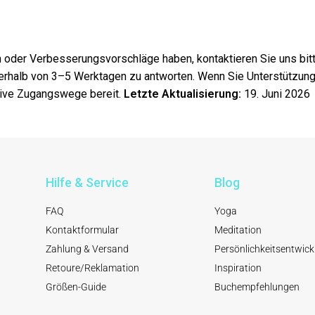
n oder Verbesserungsvorschläge haben, kontaktieren Sie uns bitt
nerhalb von 3–5 Werktagen zu antworten. Wenn Sie Unterstützung 
ative Zugangswege bereit.
Letzte Aktualisierung:
19. Juni 2026
Hilfe & Service
Blog
FAQ
Yoga
Kontaktformular
Meditation
Zahlung & Versand
Persönlichkeitsentwick
Retoure/Reklamation
Inspiration
Größen-Guide
Buchempfehlungen