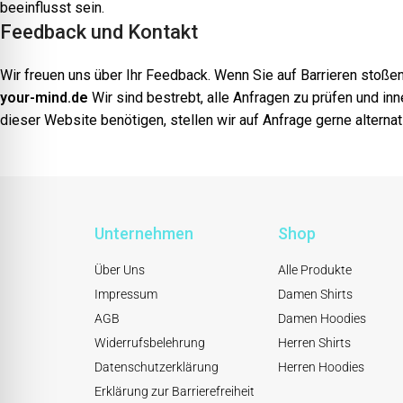
beeinflusst sein.
Feedback und Kontakt
Wir freuen uns über Ihr Feedback. Wenn Sie auf Barrieren stoße
your-mind.de
Wir sind bestrebt, alle Anfragen zu prüfen und in
dieser Website benötigen, stellen wir auf Anfrage gerne altern
Unternehmen
Shop
Über Uns
Alle Produkte
Impressum
Damen Shirts
AGB
Damen Hoodies
Widerrufsbelehrung
Herren Shirts
Datenschutzerklärung
Herren Hoodies
Erklärung zur Barrierefreiheit