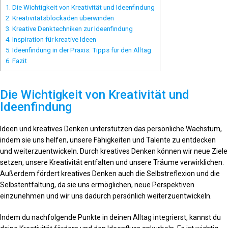
1.
Die Wichtigkeit von Kreativität und Ideenfindung
2.
Kreativitätsblockaden überwinden
3.
Kreative Denktechniken zur Ideenfindung
4.
Inspiration für kreative Ideen
5.
Ideenfindung in der Praxis: Tipps für den Alltag
6.
Fazit
Die Wichtigkeit von Kreativität und
Ideenfindung
Ideen und kreatives Denken unterstützen das persönliche Wachstum,
indem sie uns helfen, unsere Fähigkeiten und Talente zu entdecken
und weiterzuentwickeln. Durch kreatives Denken können wir neue Ziele
setzen, unsere Kreativität entfalten und unsere Träume verwirklichen.
Außerdem fördert kreatives Denken auch die Selbstreflexion und die
Selbstentfaltung, da sie uns ermöglichen, neue Perspektiven
einzunehmen und wir uns dadurch persönlich weiterzuentwickeln.
Indem du nachfolgende Punkte in deinen Alltag integrierst, kannst du