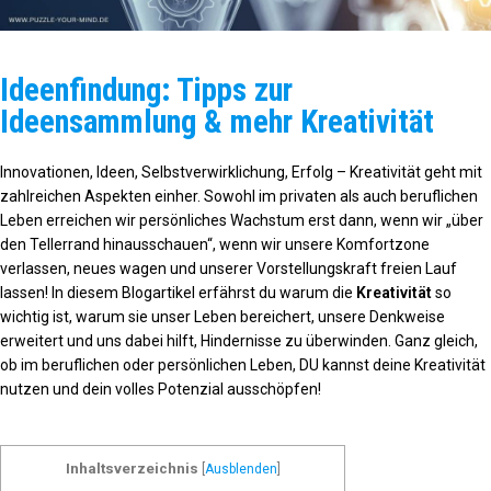
Ideenfindung: Tipps zur
Ideensammlung & mehr Kreativität
Innovationen, Ideen, Selbstverwirklichung, Erfolg – Kreativität geht mit
zahlreichen Aspekten einher. Sowohl im privaten als auch beruflichen
Leben erreichen wir persönliches Wachstum erst dann, wenn wir „über
den Tellerrand hinausschauen“, wenn wir unsere Komfortzone
verlassen, neues wagen und unserer Vorstellungskraft freien Lauf
lassen! In diesem Blogartikel erfährst du warum die
Kreativität
so
wichtig ist, warum sie unser Leben bereichert, unsere Denkweise
erweitert und uns dabei hilft, Hindernisse zu überwinden. Ganz gleich,
ob im beruflichen oder persönlichen Leben, DU kannst deine Kreativität
nutzen und dein volles Potenzial ausschöpfen!
Inhaltsverzeichnis
[
Ausblenden
]