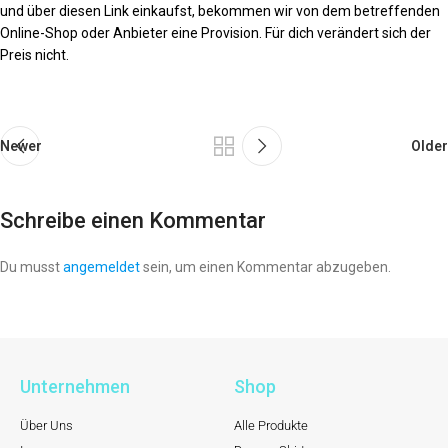
und über diesen Link einkaufst, bekommen wir von dem betreffenden
Online-Shop oder Anbieter eine Provision. Für dich verändert sich der
Preis nicht.
Newer
Older
Schreibe einen Kommentar
Du musst
angemeldet
sein, um einen Kommentar abzugeben.
Unternehmen
Shop
Über Uns
Alle Produkte