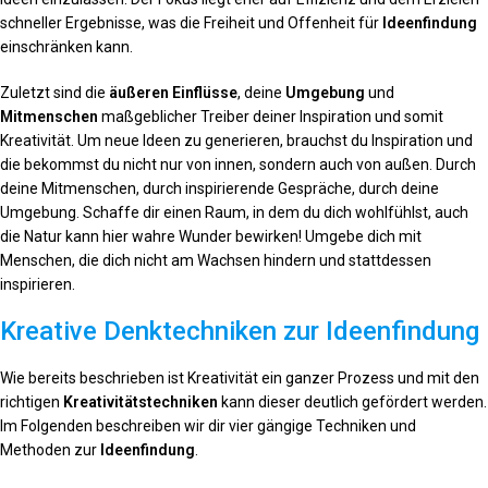
schneller Ergebnisse, was die Freiheit und Offenheit für
Ideenfindung
einschränken kann.
Zuletzt sind die
äußeren Einflüsse
, deine
Umgebung
und
Mitmenschen
maßgeblicher Treiber deiner Inspiration und somit
Kreativität. Um neue Ideen zu generieren, brauchst du Inspiration und
die bekommst du nicht nur von innen, sondern auch von außen. Durch
deine Mitmenschen, durch inspirierende Gespräche, durch deine
Umgebung. Schaffe dir einen Raum, in dem du dich wohlfühlst, auch
die Natur kann hier wahre Wunder bewirken! Umgebe dich mit
Menschen, die dich nicht am Wachsen hindern und stattdessen
inspirieren.
Kreative Denktechniken zur Ideenfindung
Wie bereits beschrieben ist Kreativität ein ganzer Prozess und mit den
richtigen
Kreativitätstechniken
kann dieser deutlich gefördert werden.
Im Folgenden beschreiben wir dir vier gängige Techniken und
Methoden zur
Ideenfindung
.