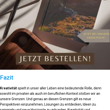
Fazit
Kreativität
spielt in unser aller Leben eine bedeutende Rolle, denn
sowohl im privaten als auch im beruflichen Kontext stoßen wir an
unsere Grenzen. Und genau an diesen Grenzen gilt es neue
Perspektiven einzunehmen, Lösungen zu entdecken, Ideen zu
sammeln und neue Horizonte zu erkunden. Kreativität und