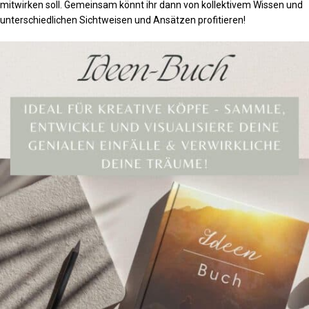
mitwirken soll. Gemeinsam könnt ihr dann von kollektivem Wissen und
unterschiedlichen Sichtweisen und Ansätzen profitieren!