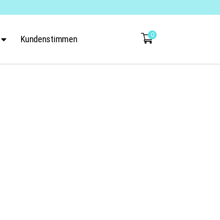
0
Kundenstimmen