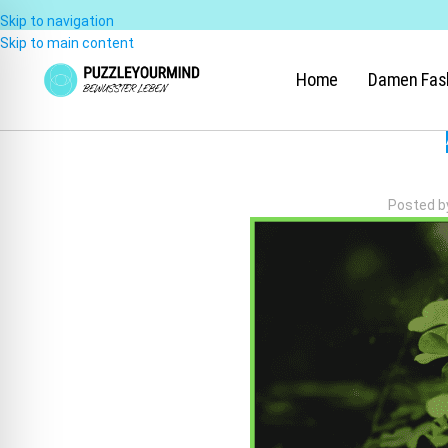
Skip to navigation
Skip to main content
Home
Damen Fas
Posted b