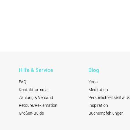
Hilfe & Service
Blog
FAQ
Yoga
Kontaktformular
Meditation
Zahlung & Versand
Persönlichkeitsentwick
Retoure/Reklamation
Inspiration
Größen-Guide
Buchempfehlungen