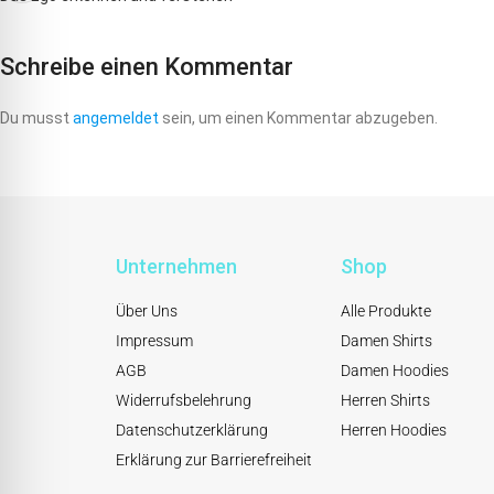
Schreibe einen Kommentar
Du musst
angemeldet
sein, um einen Kommentar abzugeben.
Unternehmen
Shop
Über Uns
Alle Produkte
Impressum
Damen Shirts
AGB
Damen Hoodies
Widerrufsbelehrung
Herren Shirts
Datenschutzerklärung
Herren Hoodies
Erklärung zur Barrierefreiheit