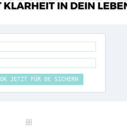
OK JETZT FÜR 0€ SICHERN