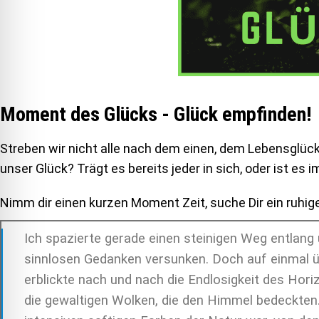
Moment des Glücks - Glück empfinden!
Streben wir nicht alle nach dem einen, dem Lebensglück
unser Glück? Trägt es bereits jeder in sich, oder ist e
Nimm dir einen kurzen Moment Zeit, suche Dir ein ruhig
Ich spazierte gerade einen steinigen Weg entlang
sinnlosen Gedanken versunken. Doch auf einmal ü
erblickte nach und nach die Endlosigkeit des Hor
die gewaltigen Wolken, die den Himmel bedeckten.