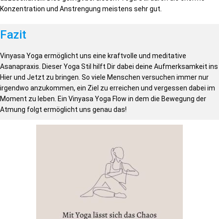
Konzentration und Anstrengung meistens sehr gut.
Fazit
Vinyasa Yoga ermöglicht uns eine kraftvolle und meditative
Asanapraxis. Dieser Yoga Stil hilft Dir dabei deine Aufmerksamkeit ins
Hier und Jetzt zu bringen. So viele Menschen versuchen immer nur
irgendwo anzukommen, ein Ziel zu erreichen und vergessen dabei im
Moment zu leben. Ein Vinyasa Yoga Flow in dem die Bewegung der
Atmung folgt ermöglicht uns genau das!