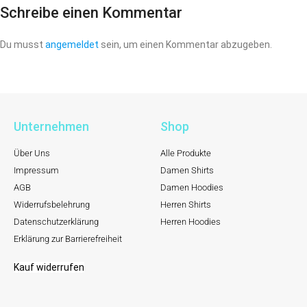
Schreibe einen Kommentar
Du musst
angemeldet
sein, um einen Kommentar abzugeben.
Unternehmen
Shop
Über Uns
Alle Produkte
Impressum
Damen Shirts
AGB
Damen Hoodies
Widerrufsbelehrung
Herren Shirts
Datenschutzerklärung
Herren Hoodies
Erklärung zur Barrierefreiheit
Kauf widerrufen