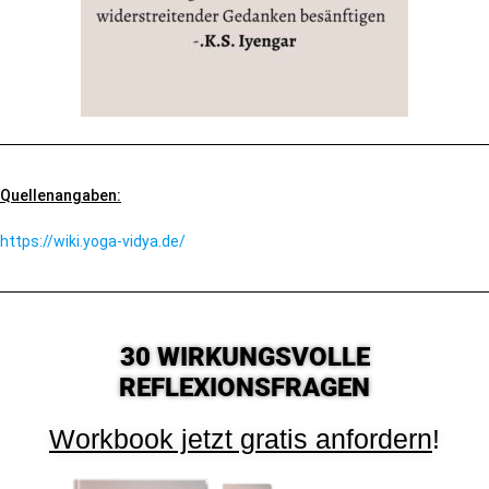
Quellenangaben:
https://wiki.yoga-vidya.de/
30 WIRKUNGSVOLLE
REFLEXIONSFRAGEN
Workbook jetzt gratis anfordern
!