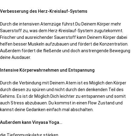
Verbesserung des Herz-Kreislauf-Systems
Durch die intensiven Atemzüge führst Du Deinem Körper mehr
Sauerstoff zu, was dem Herz-Kreislauf-System zugutekommt.
Frischer und ausreichender Sauerstoff kann Deinem Körper dabei
helfen besser Muskeln aufzubauen und fördert die Konzentration.
Außerdem fördert die fließende und doch anstrengende Bewegung
deine Ausdauer.
Intensive Körperwahrnehmen und Entspannung
Durch die Verbindung mit Deinem Atem ist es Möglich den Körper
durch diesen zu spüren und nicht durch den denkenden Teil des
Gehirns. Es ist dir Möglich Dich leichter zu entspannen und somit
auch Stress abzubauen. Du kommst in einen Flow Zustand und
kannst deine Gedanken einfach mal abschalten.
Außerdem kann Vinyasa Yoga…
die Tiefenmuskulatur stärken