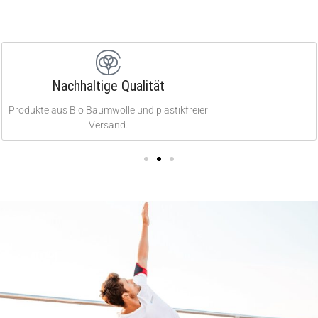
Nachhaltige Qualität
Produkte aus Bio Baumwolle und plastikfreier
Versand.