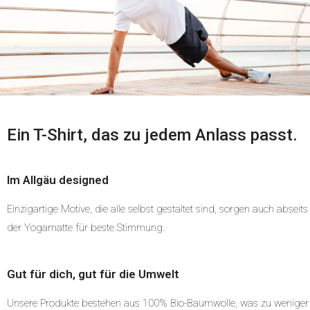
Ein T-Shirt, das zu jedem Anlass passt.
Im Allgäu designed
Einzigartige Motive, die alle selbst gestaltet sind, sorgen auch abseits
der Yogamatte für beste Stimmung.
Gut für dich, gut für die Umwelt
Unsere Produkte bestehen aus 100% Bio-Baumwolle, was zu weniger