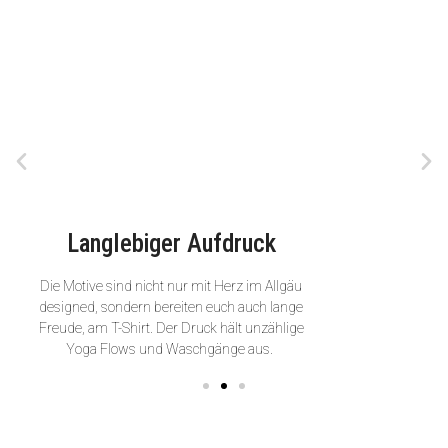
Langlebiger Aufdruck
Die Motive sind nicht nur mit Herz im Allgäu
designed, sondern bereiten euch auch lange
Freude, am T-Shirt. Der Druck hält unzählige
Yoga Flows und Waschgänge aus.