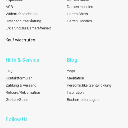
AGB
Damen Hoodies
Widerrufsbelehrung
Herren Shirts
Datenschutzerklärung
Herren Hoodies
Erklärung zur Barrierefreiheit
Kauf widerrufen
Hilfe & Service
Blog
FAQ
Yoga
Kontaktformular
Meditation
Zahlung & Versand
Persönlichkeitsentwicklung
Retoure/Reklamation
Inspiration
Größen-Guide
Buchempfehlungen
Follow Us