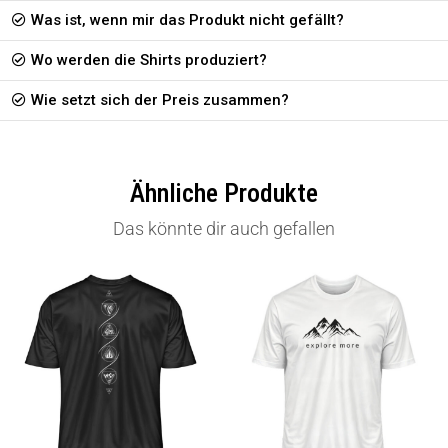
Was ist, wenn mir das Produkt nicht gefällt?
Wo werden die Shirts produziert?
Wie setzt sich der Preis zusammen?
Ähnliche Produkte
Das könnte dir auch gefallen