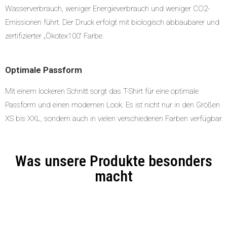
Wasserverbrauch, weniger Energieverbrauch und weniger CO2-
Emissionen führt. Der Druck erfolgt mit biologisch abbaubarer und
zertifizierter „Ökotex100“ Farbe.
Optimale Passform
Mit einem lockeren Schnitt sorgt das T-Shirt für eine optimale
Passform und einen modernen Look. Es ist nicht nur in den Größen
XS bis XXL, sondern auch in vielen verschiedenen Farben verfügbar.
Was unsere Produkte besonders
macht