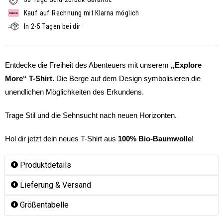
Kauf auf Rechnung mit Klarna möglich
In 2-5 Tagen bei dir
Entdecke die Freiheit des Abenteuers mit unserem
„Explore
More“ T-Shirt.
Die Berge auf dem Design symbolisieren die
unendlichen Möglichkeiten des Erkundens.
Trage Stil und die Sehnsucht nach neuen Horizonten.
Hol dir jetzt dein neues T-Shirt aus
100% Bio-Baumwolle
!
Produktdetails
Lieferung & Versand
Größentabelle