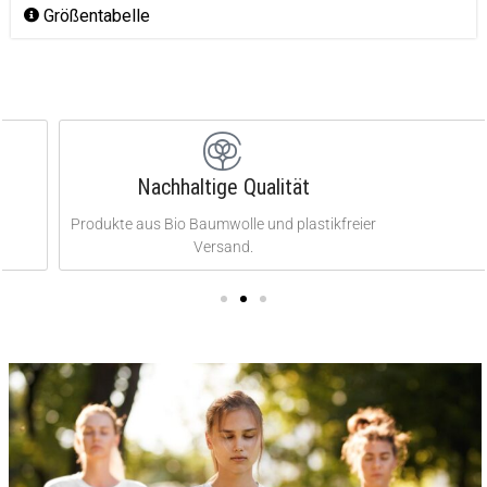
Größentabelle
Nachhaltige Qualität
Produkte aus Bio Baumwolle und plastikfreier
Versand.