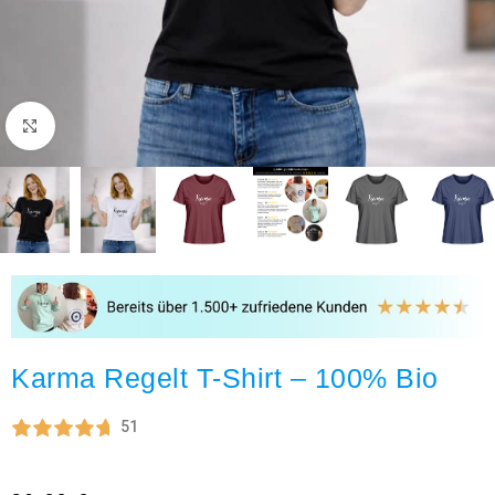
Click to enlarge
Karma Regelt T-Shirt – 100% Bio
51