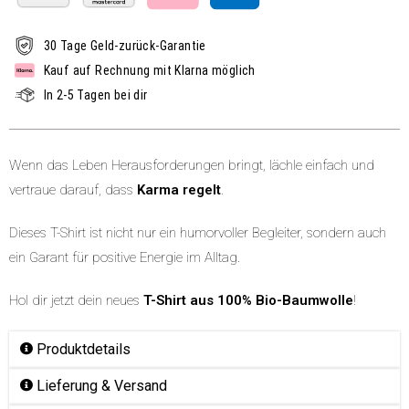
30 Tage Geld-zurück-Garantie
Kauf auf Rechnung mit Klarna möglich
In 2-5 Tagen bei dir
Wenn das Leben Herausforderungen bringt, lächle einfach und
vertraue darauf, dass
Karma regelt
.
Dieses T-Shirt ist nicht nur ein humorvoller Begleiter, sondern auch
ein Garant für positive Energie im Alltag.
Hol dir jetzt dein neues
T-Shirt aus 100% Bio-Baumwolle
!
Produktdetails
Lieferung & Versand