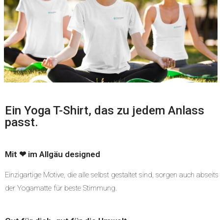
Ein Yoga T-Shirt, das zu jedem Anlass
passt.
Mit ❤ im Allgäu designed
Einzigartige Motive, die alle selbst gestaltet sind, sorgen auch abseits
der Yogamatte für beste Stimmung.