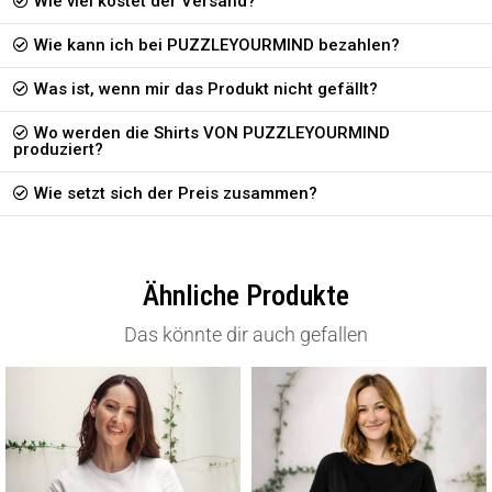
Wie viel kostet der Versand?
Wie kann ich bei PUZZLEYOURMIND bezahlen?
Was ist, wenn mir das Produkt nicht gefällt?
Wo werden die Shirts VON PUZZLEYOURMIND
produziert?
Wie setzt sich der Preis zusammen?
Ähnliche Produkte
Das könnte dir auch gefallen