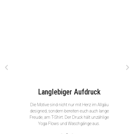
Langlebiger Aufdruck
Die Motive sind nicht nur mit Herz im Allgäu
designed, sondern bereiten euch auch lange
Freude, am T-Shirt. Der Druck hält unzählige
Yoga Flows und Waschgänge aus.