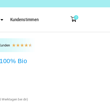
0
Kundenstimmen
– 100% Bio
-5 Werktagen bei dir)