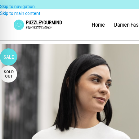
Skip to navigation
Skip to main content
Home
Damen Fas
SALE
SOLD
OUT