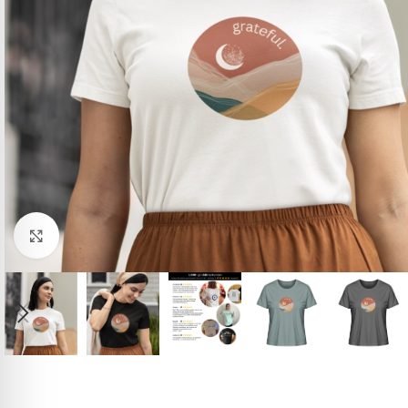
Click to enlarge