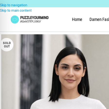
Skip to navigation
Skip to main content
Home
Damen Fas
SOLD
OUT