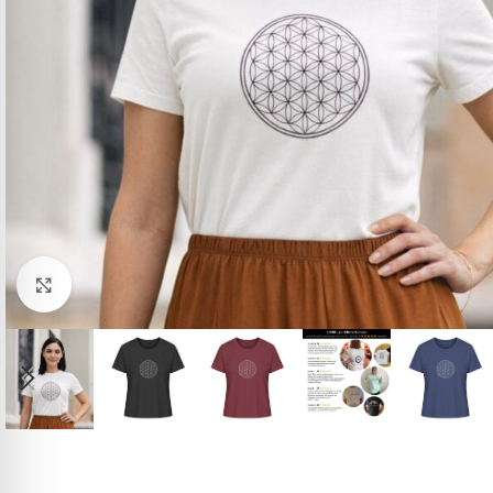
Click to enlarge