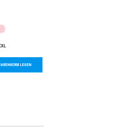
XXL
WARENKORB LEGEN