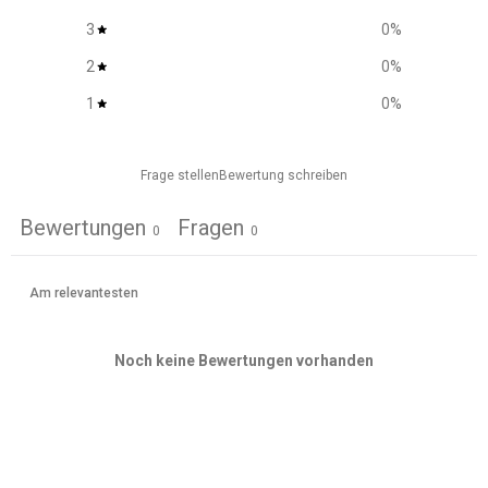
3
0
%
2
0
%
1
0
%
Frage stellen
Bewertung schreiben
Bewertungen
Fragen
0
0
Noch keine Bewertungen vorhanden