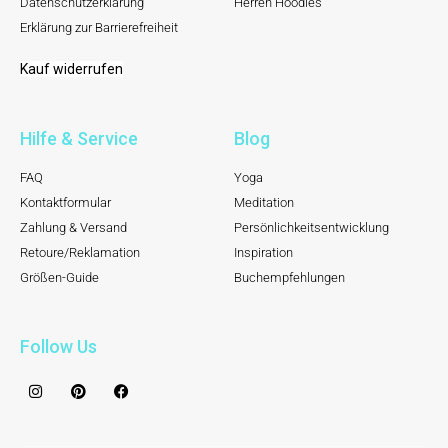
Datenschutzerklärung
Herren Hoodies
Erklärung zur Barrierefreiheit
Kauf widerrufen
Hilfe & Service
Blog
FAQ
Yoga
Kontaktformular
Meditation
Zahlung & Versand
Persönlichkeitsentwicklung
Retoure/Reklamation
Inspiration
Größen-Guide
Buchempfehlungen
Follow Us