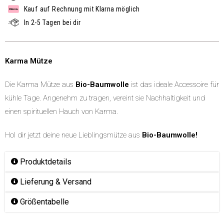
Kauf auf Rechnung mit Klarna möglich
In 2-5 Tagen bei dir
Karma Mütze
Die Karma Mütze aus
Bio-Baumwolle
ist das ideale Accessoire für
kühle Tage. Angenehm zu tragen, vereint sie Nachhaltigkeit und
einen spirituellen Hauch von Karma.
Hol dir jetzt deine neue Lieblingsmütze aus
Bio-Baumwolle!
Produktdetails
Lieferung & Versand
Größentabelle