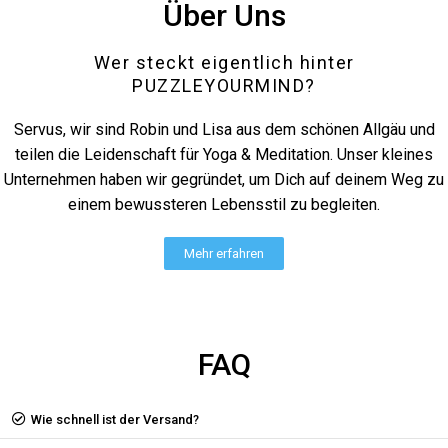
Über Uns
Wer steckt eigentlich hinter
PUZZLEYOURMIND?
Servus, wir sind Robin und Lisa aus dem schönen Allgäu und
teilen die Leidenschaft für Yoga & Meditation. Unser kleines
Unternehmen haben wir gegründet, um Dich auf deinem Weg zu
einem bewussteren Lebensstil zu begleiten.
Mehr erfahren
FAQ
Wie schnell ist der Versand?