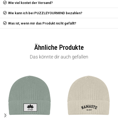
Wie viel kostet der Versand?
Wie kann ich bei PUZZLEYOURMIND bezahlen?
Was ist, wenn mir das Produkt nicht gefällt?
Ähnliche Produkte
Das könnte dir auch gefallen