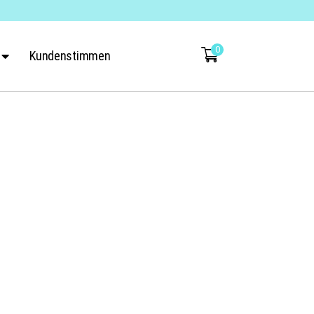
0
Kundenstimmen