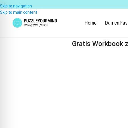
Skip to navigation
Skip to main content
Home
Damen Fas
Gratis Workbook z