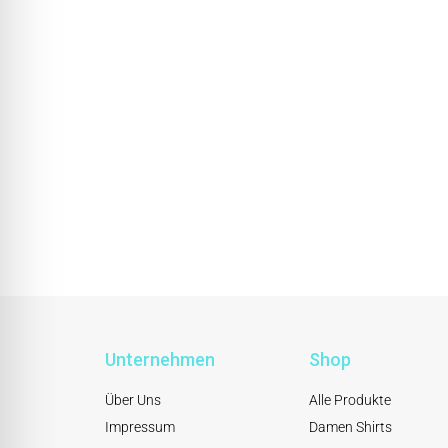
Unternehmen
Shop
Über Uns
Alle Produkte
Impressum
Damen Shirts