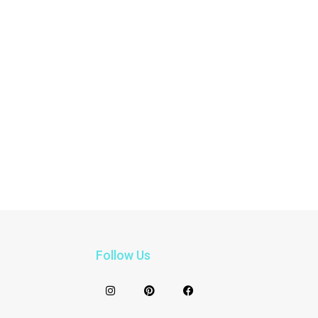
Follow Us