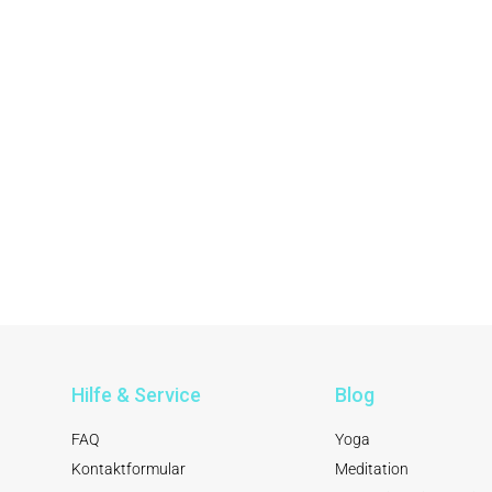
Hilfe & Service
Blog
FAQ
Yoga
Kontaktformular
Meditation