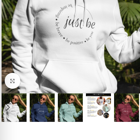
Click to enlarge