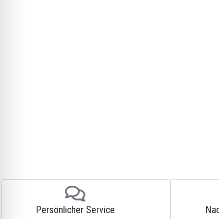
Persönlicher Service
Nac