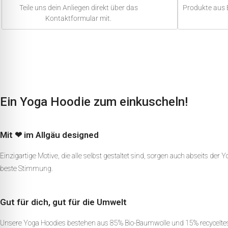
Teile uns dein Anliegen direkt über das
Produkte aus 
Kontaktformular mit.
Ein Yoga Hoodie zum einkuscheln!
Mit ❤ im Allgäu designed
Einzigartige Motive, die alle selbst gestaltet sind, sorgen auch abseits der 
beste Stimmung.
Gut für dich, gut für die Umwelt
Unsere Yoga Hoodies bestehen aus 85% Bio-Baumwolle und 15% recyceltes