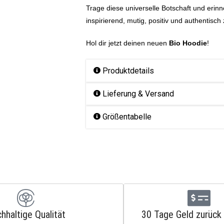
Trage diese universelle Botschaft und erinn
inspirierend, mutig, positiv und authentisch
Hol dir jetzt deinen neuen
Bio Hoodie
!
Produktdetails
Lieferung & Versand
Größentabelle
hhaltige Qualität
30 Tage Geld zurück 