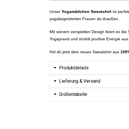
Unser
Yogamädchen Sweatshirt
ist perfek
yogabegeisterten Frauen da draußen.
Mit seinem verspielten Design feiert es die
Yogapraxis und strahlt positive Energie aus
Hol dir jetzt dein neues Sweatshirt aus
100
Produktdetails
Lieferung & Versand
Größentabelle