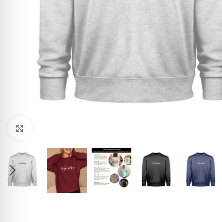
Click to enlarge