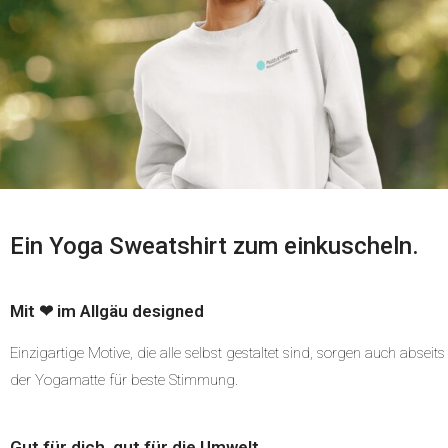
Ein Yoga Sweatshirt zum einkuscheln.
Mit ❤ im Allgäu designed
Einzigartige Motive, die alle selbst gestaltet sind, sorgen auch abseits
der Yogamatte für beste Stimmung.
Gut für dich, gut für die Umwelt