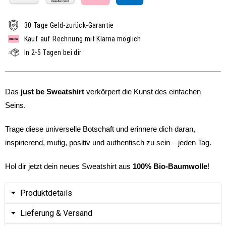
30 Tage Geld-zurück-Garantie
Kauf auf Rechnung mit Klarna möglich
In 2-5 Tagen bei dir
Das
just be Sweatshirt
verkörpert die Kunst des einfachen
Seins.
Trage diese universelle Botschaft und erinnere dich daran,
inspirierend, mutig, positiv und authentisch zu sein – jeden Tag.
Hol dir jetzt dein neues Sweatshirt aus
100% Bio-Baumwolle
!
Produktdetails
Lieferung & Versand