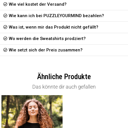
Wie viel kostet der Versand?
Wie kann ich bei PUZZLEYOURMIND bezahlen?
Was ist, wenn mir das Produkt nicht gefällt?
Wo werden die Sweatshirts prodziert?
Wie setzt sich der Preis zusammen?
Ähnliche Produkte
Das könnte dir auch gefallen