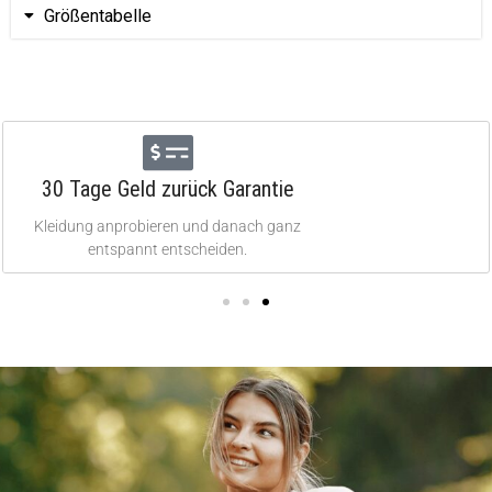
Größentabelle
30 Tage Geld zurück Garantie
Kleidung anprobieren und danach ganz
entspannt entscheiden.