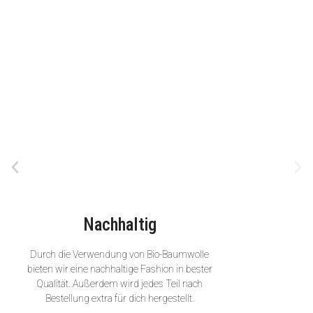
Nachhaltig
Durch die Verwendung von Bio-Baumwolle
bieten wir eine nachhaltige Fashion in bester
Qualität. Außerdem wird jedes Teil nach
Bestellung extra für dich hergestellt.