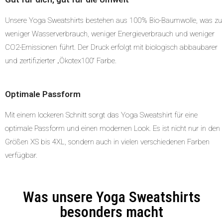
Unsere Yoga Sweatshirts bestehen aus 100% Bio-Baumwolle, was zu
weniger Wasserverbrauch, weniger Energieverbrauch und weniger
CO2-Emissionen führt. Der Druck erfolgt mit biologisch abbaubarer
und zertifizierter „Ökotex100“ Farbe.
Optimale Passform
Mit einem lockeren Schnitt sorgt das Yoga Sweatshirt für eine
optimale Passform und einen modernen Look. Es ist nicht nur in den
Größen XS bis 4XL, sondern auch in vielen verschiedenen Farben
verfügbar.
Was unsere Yoga Sweatshirts
besonders macht