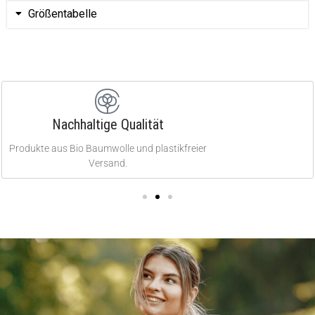
Größentabelle
Nachhaltige Qualität
Produkte aus Bio Baumwolle und plastikfreier
Versand.