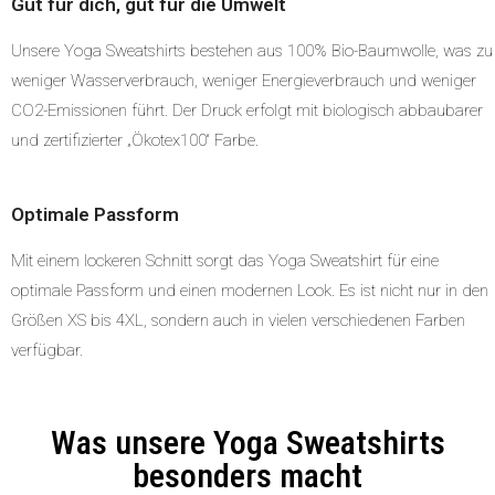
Gut für dich, gut für die Umwelt
Unsere Yoga Sweatshirts bestehen aus 100% Bio-Baumwolle, was zu
weniger Wasserverbrauch, weniger Energieverbrauch und weniger
CO2-Emissionen führt. Der Druck erfolgt mit biologisch abbaubarer
und zertifizierter „Ökotex100“ Farbe.
Optimale Passform
Mit einem lockeren Schnitt sorgt das Yoga Sweatshirt für eine
optimale Passform und einen modernen Look. Es ist nicht nur in den
Größen XS bis 4XL, sondern auch in vielen verschiedenen Farben
verfügbar.
Was unsere Yoga Sweatshirts
besonders macht