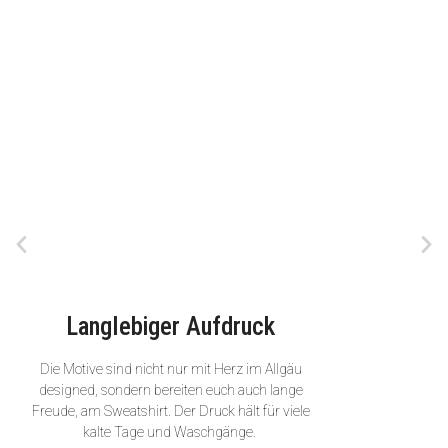
Langlebiger Aufdruck
Die Motive sind nicht nur mit Herz im Allgäu
designed, sondern bereiten euch auch lange
Freude, am Sweatshirt. Der Druck hält für viele
kalte Tage und Waschgänge.