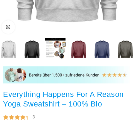
Click to enlarge
Everything Happens For A Reason
Yoga Sweatshirt – 100% Bio
3