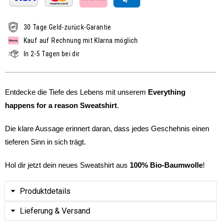
30 Tage Geld-zurück-Garantie
Kauf auf Rechnung mit Klarna möglich
In 2-5 Tagen bei dir
Entdecke die Tiefe des Lebens mit unserem
Everything
happens for a reason Sweatshirt
.
Die klare Aussage erinnert daran, dass jedes Geschehnis einen
tieferen Sinn in sich trägt.
Hol dir jetzt dein neues Sweatshirt aus
100% Bio-Baumwolle
!
Produktdetails
Lieferung & Versand