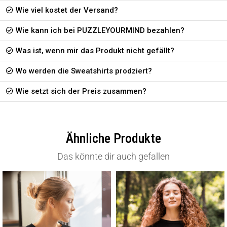
Wie viel kostet der Versand?
Wie kann ich bei PUZZLEYOURMIND bezahlen?
Was ist, wenn mir das Produkt nicht gefällt?
Wo werden die Sweatshirts prodziert?
Wie setzt sich der Preis zusammen?
Ähnliche Produkte
Das könnte dir auch gefallen