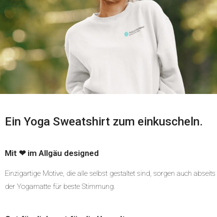
Ein Yoga Sweatshirt zum einkuscheln.
Mit ❤ im Allgäu designed
Einzigartige Motive, die alle selbst gestaltet sind, sorgen auch abseits
der Yogamatte für beste Stimmung.