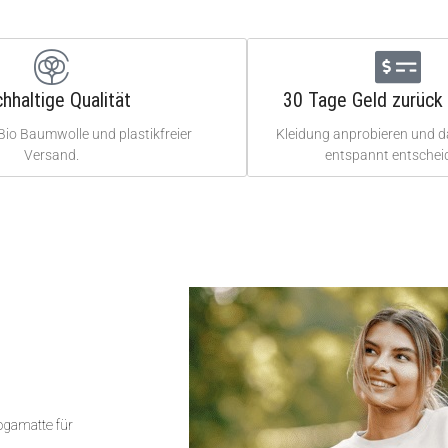
hhaltige Qualität
30 Tage Geld zurück 
Bio Baumwolle und plastikfreier
Kleidung anprobieren und 
Versand.
entspannt entschei
Yogamatte für