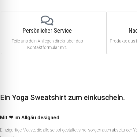
Persönlicher Service
Nac
Teile uns dein Anliegen direkt über das
Produkte aus 
Kontaktformular mit.
Ein Yoga Sweatshirt zum einkuscheln.
Mit ❤ im Allgäu designed
Einzigartige Motive, die alle selbst gestaltet sind, sorgen auch abseits der 