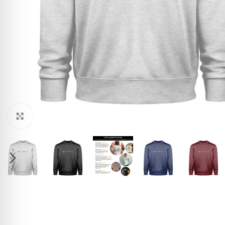
Click to enlarge