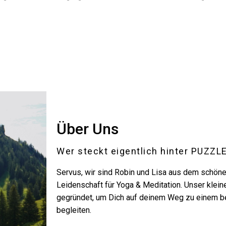
Über Uns
Wer steckt eigentlich hinter PUZ
Servus, wir sind Robin und Lisa aus dem schönen
Leidenschaft für Yoga & Meditation. Unser klei
gegründet, um Dich auf deinem Weg zu einem b
begleiten.