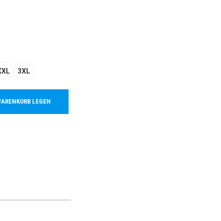
XXL
3XL
WARENKORB LEGEN