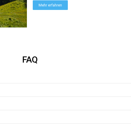
Mehr erfahren
FAQ