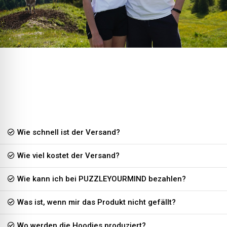
Wie schnell ist der Versand?
Wie viel kostet der Versand?
Wie kann ich bei PUZZLEYOURMIND bezahlen?
Was ist, wenn mir das Produkt nicht gefällt?
Wo werden die Hoodies produziert?