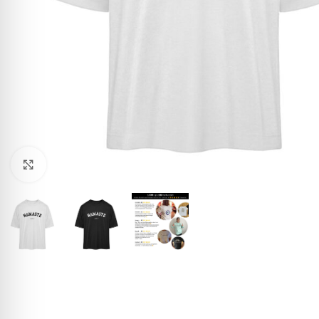
Click to enlarge