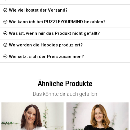
Wie viel kostet der Versand?
Wie kann ich bei PUZZLEYOURMIND bezahlen?
Was ist, wenn mir das Produkt nicht gefällt?
Wo werden die Hoodies produziert?
Wie setzt sich der Preis zusammen?
Ähnliche Produkte
Das könnte dir auch gefallen