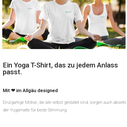
Ein Yoga T-Shirt, das zu jedem Anlass
passt.
Mit ❤ im Allgäu designed
Einzigartige Motive, die alle selbst gestaltet sind, sorgen auch abseits
der Yogamatte für beste Stimmung.