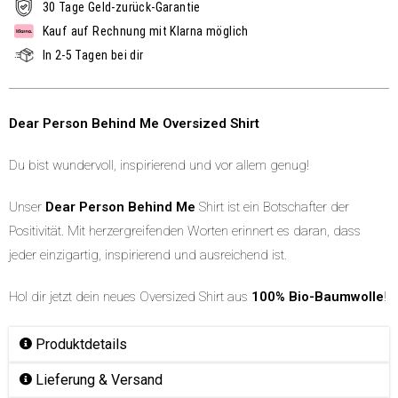
30 Tage Geld-zurück-Garantie
Kauf auf Rechnung mit Klarna möglich
In 2-5 Tagen bei dir
Dear Person Behind Me Oversized Shirt
Du bist wundervoll, inspirierend und vor allem genug!
Unser
Dear Person Behind Me
Shirt ist ein Botschafter der
Positivität. Mit herzergreifenden Worten erinnert es daran, dass
jeder einzigartig, inspirierend und ausreichend ist.
Hol dir jetzt dein neues Oversized Shirt aus
100% Bio-Baumwolle
!
Produktdetails
Lieferung & Versand