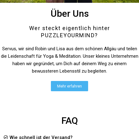
Über Uns
Wer steckt eigentlich hinter
PUZZLEYOURMIND?
Servus, wir sind Robin und Lisa aus dem schönen Allgäu und teilen
die Leidenschaft für Yoga & Meditation. Unser kleines Unternehmen
haben wir gegründet, um Dich auf deinem Weg zu einem
bewussteren Lebensstil zu begleiten.
Mehr erfahren
FAQ
Wie schnell ist der Versand?