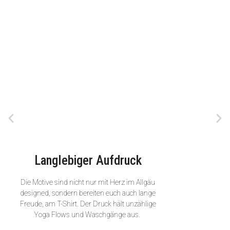
Langlebiger Aufdruck
Die Motive sind nicht nur mit Herz im Allgäu
designed, sondern bereiten euch auch lange
Freude, am T-Shirt. Der Druck hält unzählige
Yoga Flows und Waschgänge aus.