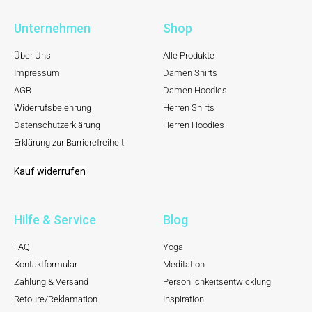
Unternehmen
Shop
Über Uns
Alle Produkte
Impressum
Damen Shirts
AGB
Damen Hoodies
Widerrufsbelehrung
Herren Shirts
Datenschutzerklärung
Herren Hoodies
Erklärung zur Barrierefreiheit
Kauf widerrufen
Hilfe & Service
Blog
FAQ
Yoga
Kontaktformular
Meditation
Zahlung & Versand
Persönlichkeitsentwicklung
Retoure/Reklamation
Inspiration