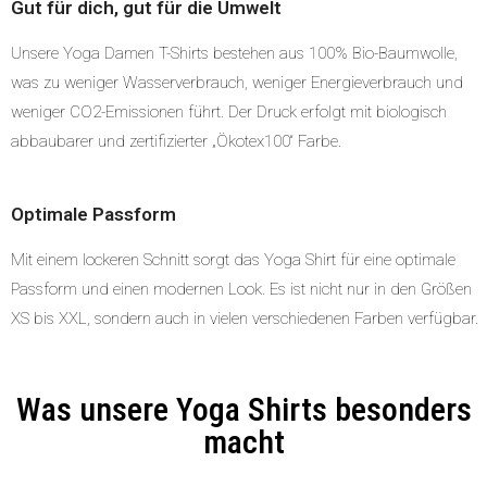
Gut für dich, gut für die Umwelt
Unsere Yoga Damen T-Shirts bestehen aus 100% Bio-Baumwolle,
was zu weniger Wasserverbrauch, weniger Energieverbrauch und
weniger CO2-Emissionen führt. Der Druck erfolgt mit biologisch
abbaubarer und zertifizierter „Ökotex100“ Farbe.
Optimale Passform
Mit einem lockeren Schnitt sorgt das Yoga Shirt für eine optimale
Passform und einen modernen Look. Es ist nicht nur in den Größen
XS bis XXL, sondern auch in vielen verschiedenen Farben verfügbar.
Was unsere Yoga Shirts besonders
macht