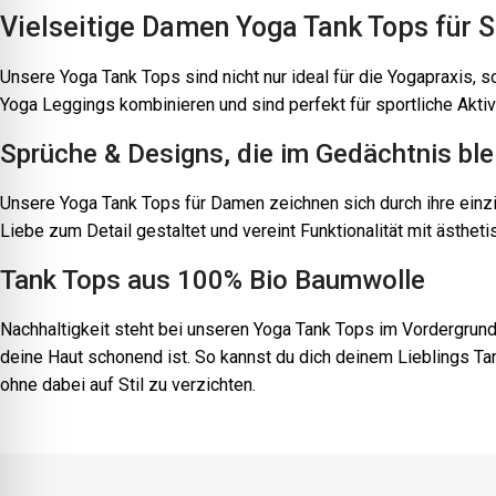
Vielseitige Damen Yoga Tank Tops für S
Unsere Yoga Tank Tops sind nicht nur ideal für die Yogapraxis, s
Yoga Leggings kombinieren und sind perfekt für sportliche Akti
Sprüche & Designs, die im Gedächtnis ble
Unsere Yoga Tank Tops für Damen zeichnen sich durch ihre einzig
Liebe zum Detail gestaltet und vereint Funktionalität mit ästhe
Tank Tops aus 100% Bio Baumwolle
Nachhaltigkeit steht bei unseren Yoga Tank Tops im Vordergrund
deine Haut schonend ist. So kannst du dich deinem Lieblings Tan
ohne dabei auf Stil zu verzichten.