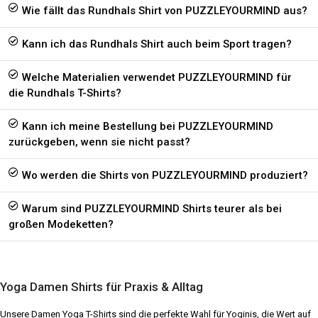
Wie fällt das Rundhals Shirt von PUZZLEYOURMIND aus?
Kann ich das Rundhals Shirt auch beim Sport tragen?
Welche Materialien verwendet PUZZLEYOURMIND für
die Rundhals T-Shirts?
Kann ich meine Bestellung bei PUZZLEYOURMIND
zurückgeben, wenn sie nicht passt?
Wo werden die Shirts von PUZZLEYOURMIND produziert?
Warum sind PUZZLEYOURMIND Shirts teurer als bei
großen Modeketten?
Yoga Damen Shirts für Praxis & Alltag
Unsere Damen Yoga T-Shirts sind die perfekte Wahl für Yoginis, die Wert auf